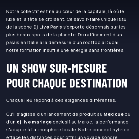
Notre collectif est né au cœur de la capitale, là où le
luxe et la fête se croisent. Ce savoir-faire unique issu
de la scène
Dj Live Paris
s’exporte désormais sur les
plus beaux spots de la planète. Du raffinement d'un
palais en Italie à la démesure d'un rooftop à Dubaï,
notre formation insuffle une énergie sans frontières.
UN SHOW SUR-MESURE
POUR CHAQUE DESTINATION
Chaque lieu répond à des exigences différentes.
Qu'il s'agisse d'un lancement de produit au
Mexique
ou
d'un
dj live mariage
exclusif au Maroc, la performance
s'adapte à l'atmosphère locale. Notre concept hybride
efface les distances pour offrir un voyage sonore