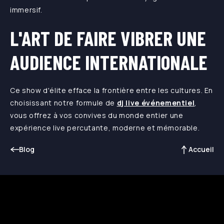
immersif.
L'ART DE FAIRE VIBRER UNE
AUDIENCE INTERNATIONALE
Ce show d'élite efface la frontière entre les cultures. En
choisissant notre formule de
dj live événementiel
,
vous offrez à vos convives du monde entier une
expérience live percutante, moderne et mémorable.
Blog
Accueil