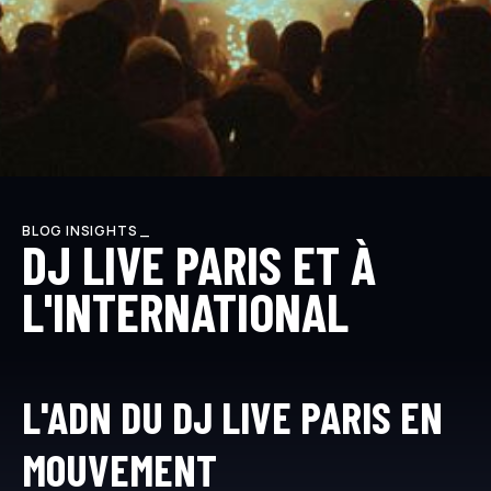
BLOG INSIGHTS _
DJ LIVE PARIS ET À
L'INTERNATIONAL
L'ADN DU DJ LIVE PARIS EN
MOUVEMENT