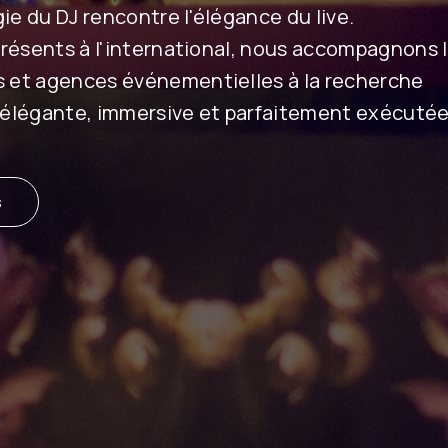
ie du DJ rencontre l'élégance du live.
présents à l'international, nous accompagnons 
 et agences événementielles à la recherche
 élégante, immersive et parfaitement exécutée
s