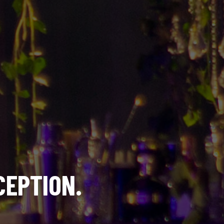
CEPTION.