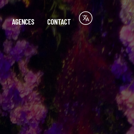
AGENCES
CONTACT