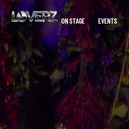
ON STAGE
EVENTS