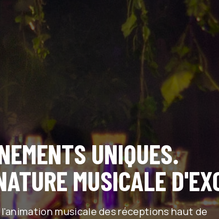
NEMENTS UNIQUES.
NATURE MUSICALE D'EX
 l'animation musicale des réceptions haut de