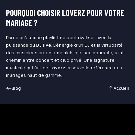
POURQUOI CHOISIR LOVERZ POUR VOTRE
MARIAGE ?
Parce qu’aucune playlist ne peut rivaliser avec la
puissance du
DJ live
. L’énergie d’un DJ et la virtuosité
des musiciens créent une alchimie incomparable, à mi-
chemin entre concert et club privé. Une signature
musicale qui fait de
Loverz
la nouvelle référence des
mariages haut de gamme.
Blog
Accueil