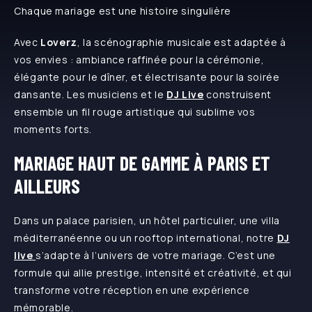
Chaque mariage est une histoire singulière
Avec
Loverz
, la scénographie musicale est adaptée à
vos envies : ambiance raffinée pour la cérémonie,
élégante pour le dîner, et électrisante pour la soirée
dansante. Les musiciens et le
DJ Live
construisent
ensemble un fil rouge artistique qui sublime vos
moments forts.
MARIAGE HAUT DE GAMME À PARIS ET
AILLEURS
Dans un palace parisien, un hôtel particulier, une villa
méditerranéenne ou un rooftop international, notre
DJ
live
s’adapte à l’univers de votre mariage. C’est une
formule qui allie prestige, intensité et créativité, et qui
transforme votre réception en une expérience
mémorable.