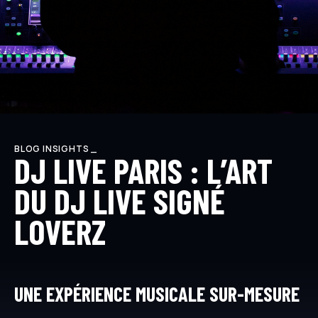
BLOG INSIGHTS _
DJ LIVE PARIS : L’ART
DU DJ LIVE SIGNÉ
LOVERZ
UNE EXPÉRIENCE MUSICALE SUR-MESURE