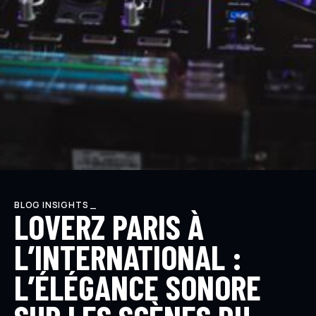
BLOG INSIGHTS _
LOVERZ PARIS À
L’INTERNATIONAL :
L’ÉLÉGANCE SONORE