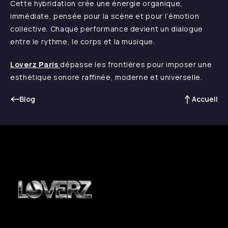
Cette hybridation crée une énergie organique,
immédiate, pensée pour la scène et pour l’émotion
collective. Chaque performance devient un dialogue
entre le rythme, le corps et la musique.
Loverz Paris
dépasse les frontières pour imposer une
esthétique sonore raffinée, moderne et universelle.
Blog
Accueil