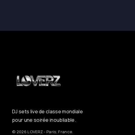
DJ sets live de classe mondiale
pour une soirée inoubliable.
© 2026 LOVERZ - Paris, France.