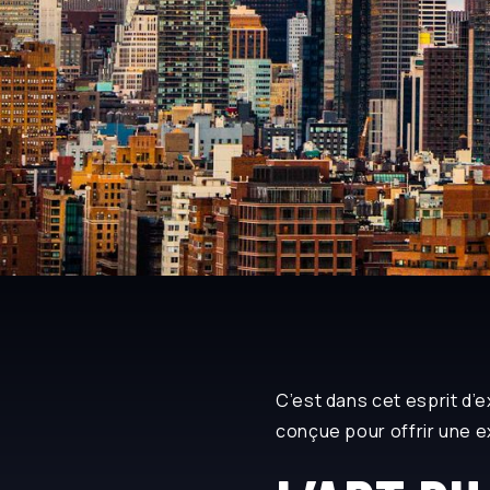
C’est dans cet esprit d’e
conçue pour offrir une e