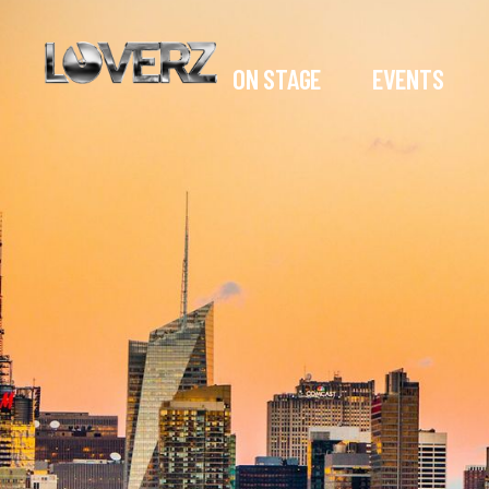
ON STAGE
EVENTS