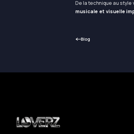
De la technique au style
musicale et visuelle i
Blog