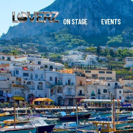
ON STAGE
EVENTS