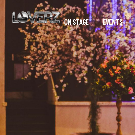
ON STAGE
EVENTS