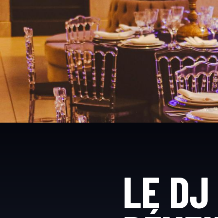
LE DJ