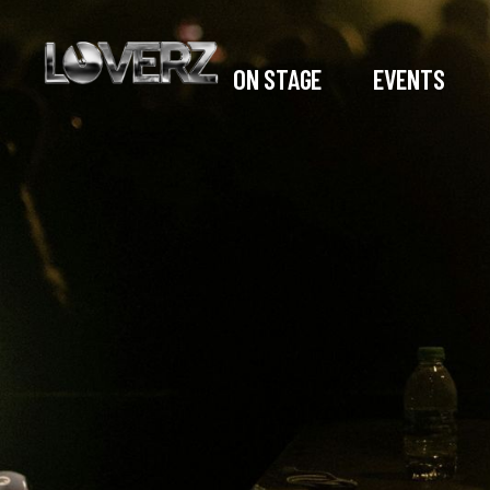
ON STAGE
EVENTS