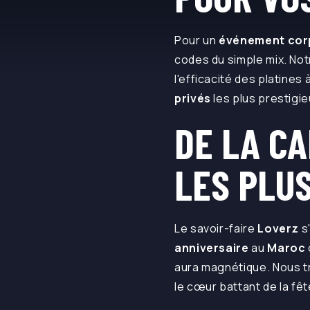
Pour un
événement cor
codes du simple mix. Not
l'efficacité des platines
privés
les plus prestigie
DE LA CA
LES PLU
Le savoir-faire
Loverz
s
anniversaire
au
Maroc
aura magnétique. Nous t
le cœur battant de la fêt