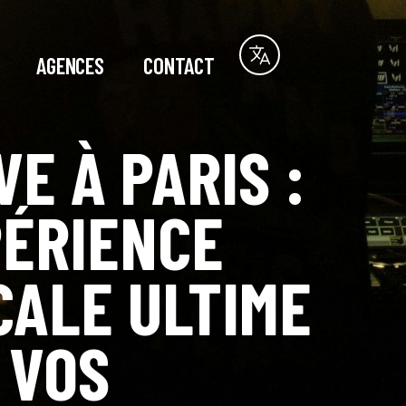
AGENCES
CONTACT
VE À PARIS :
PÉRIENCE
CALE ULTIME
 VOS